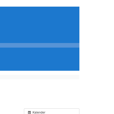
Kalender