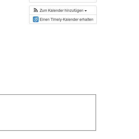
Zum Kalender hinzufügen
Einen Timely-Kalender erhalten