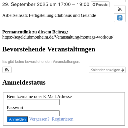
29. September 2025 um 17:00 – 19:00
Repeats
Arbeitseinsatz Fertigstellung Clubhaus und Gelände
Permanentlink zu diesem Beitrag:
https://segelclubmonheim.de/Veranstaltung/montags-workout/
Bevorstehende Veranstaltungen
Es gibt keine bevorstehenden Veranstaltungen.
Kalender anzeigen
Anmeldestatus
Benutzername oder E-Mail-Adresse
Passwort
Vergessen?
Registrieren